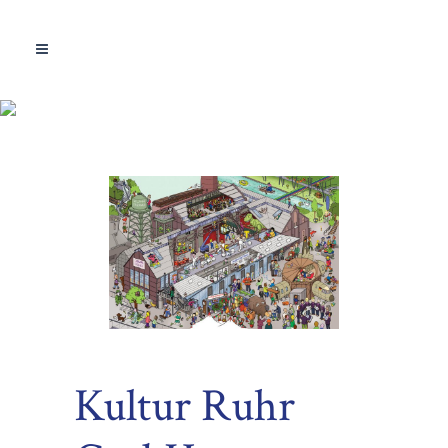
Kultur Ruhr