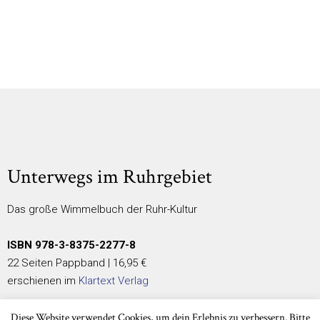
Unterwegs im Ruhrgebiet
Das große Wimmelbuch der Ruhr-Kultur
ISBN 978-3-8375-2277-8
22 Seiten Pappband | 16,95 €
erschienen im
Klartext Verlag
Diese Website verwendet Cookies, um dein Erlebnis zu verbessern. Bitte