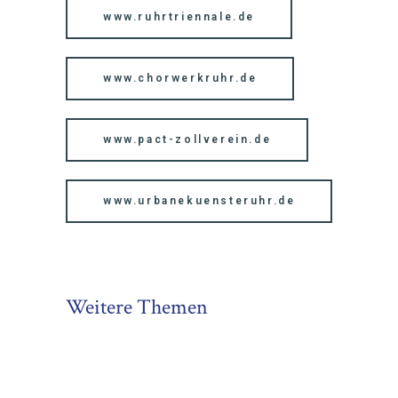
www.ruhrtriennale.de
www.chorwerkruhr.de
www.pact-zollverein.de
www.urbanekuensteruhr.de
Weitere Themen