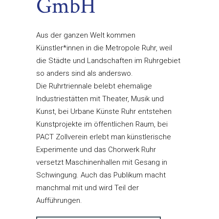
GmbH
Aus der ganzen Welt kommen
Künstler*innen in die Metropole Ruhr, weil
die Städte und Landschaften im Ruhrgebiet
so anders sind als anderswo.
Die Ruhrtriennale belebt ehemalige
Industriestätten mit Theater, Musik und
Kunst, bei Urbane Künste Ruhr entstehen
Kunstprojekte im öffentlichen Raum, bei
PACT Zollverein erlebt man künstlerische
Experimente und das Chorwerk Ruhr
versetzt Maschinenhallen mit Gesang in
Schwingung. Auch das Publikum macht
manchmal mit und wird Teil der
Aufführungen.