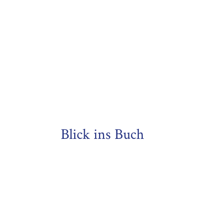
Blick ins Buch