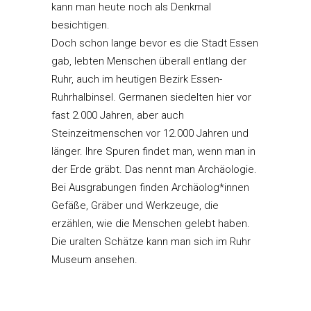
kann man heute noch als Denkmal
besichtigen.
Doch schon lange bevor es die Stadt Essen
gab, lebten Menschen überall entlang der
Ruhr, auch im heutigen Bezirk Essen-
Ruhrhalbinsel. Germanen siedelten hier vor
fast 2.000 Jahren, aber auch
Steinzeitmenschen vor 12.000 Jahren und
länger. Ihre Spuren findet man, wenn man in
der Erde gräbt. Das nennt man Archäologie.
Bei Ausgrabungen finden Archäolog*innen
Gefäße, Gräber und Werkzeuge, die
erzählen, wie die Menschen gelebt haben.
Die uralten Schätze kann man sich im Ruhr
Museum ansehen.