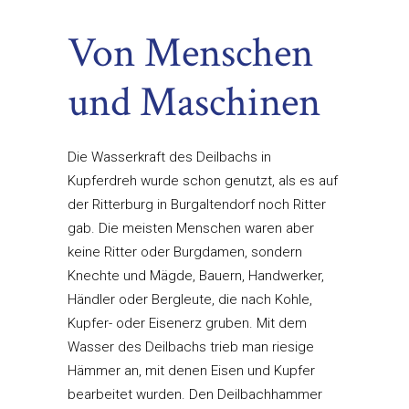
Von Menschen
und Maschinen
Die Wasserkraft des Deilbachs in
Kupferdreh wurde schon genutzt, als es auf
der Ritterburg in Burgaltendorf noch Ritter
gab. Die meisten Menschen waren aber
keine Ritter oder Burgdamen, sondern
Knechte und Mägde, Bauern, Handwerker,
Händler oder Bergleute, die nach Kohle,
Kupfer- oder Eisenerz gruben. Mit dem
Wasser des Deilbachs trieb man riesige
Hämmer an, mit denen Eisen und Kupfer
bearbeitet wurden. Den Deilbachhammer