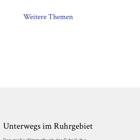
Weitere Themen
Unterwegs im Ruhrgebiet